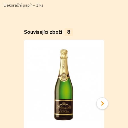
Dekorační papír - 1 ks
Související zboží
8