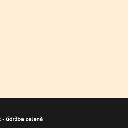
 - údržba zeleně