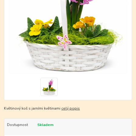
Květinový koš s jarními květinami
celý popis
Dostupnost
Skladem