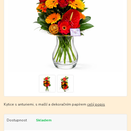
Kytice s anturiemi, s mašlí a dekoračním papírem
celý popis
Dostupnost
Skladem