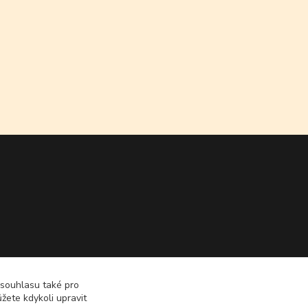
 souhlasu také pro
žete kdykoli upravit