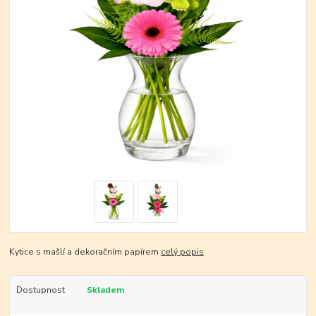
Kytice s mašlí a dekoračním papírem
celý popis
Dostupnost
Skladem