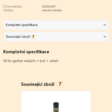
Číslo produktu:
00201007
Výrobce:
vlastní výroba
Kompletní specifikace
Související zboží
7
Kompletní specifikace
40 ks gerber malých + koš + zeleň
Související zboží
7