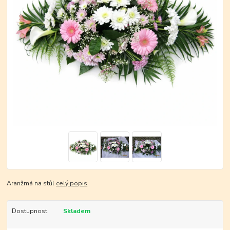
Aranžmá na stůl
celý popis
Dostupnost
Skladem