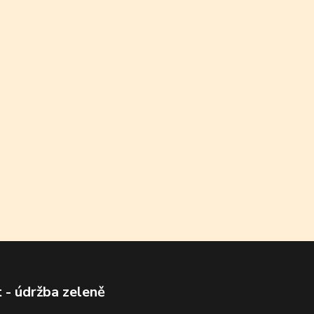
 - údržba zeleně